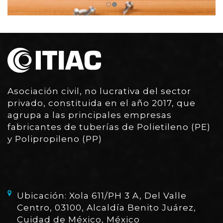
Asociación civil, no lucrativa del sector
privado, constituida en el año 2017, que
agrupa a las principales empresas
fabricantes de tuberías de Polietileno (PE)
y Polipropileno (PP)
Ubicación: Xola 611/PH 3 A, Del Valle
Centro, 03100, Alcaldía Benito Juárez,
Cuidad de México, México