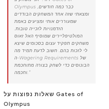
Olympus כבר כמה חודשים,
ומצאתי שזה אחד המשחקים הבודדים
שמעוררים אותי ומציעים באמת
הזדמנויות לזכייה טובות.
המולטיפליירים שמוסיף האל זאוס
משחקים תפקיד עצום בסכומים שיצא
לי לזכות בהם. חשוב לדעת תמיד מה
ה-Wagering Requirements של
הבונוסים כדי לשחק בצורה מתוחכמת
וחכמה.”
שאלות נפוצות על Gates of
Olympus