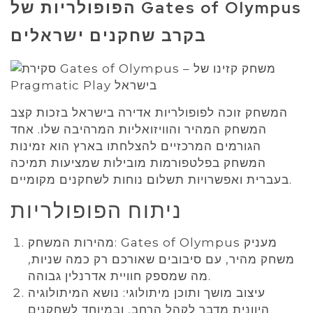
הפופולריות של Gates of Olympus
בקרב שחקנים ישראלים
המשחק זוכה לפופולריות אדירה בישראל בזכות קצב
המשחק המהיר והוויזואליות המרהיבה שלו. אחד
הגורמים המרכזיים להצלחתו בארץ הוא זמינות
המשחק בפלטפורמות מובילות שמציעות תמיכה
בעברית ואפשרויות תשלום נוחות לשחקנים מקומיים.
ניתוח הפופולריות
מהירות המשחק: Gates of Olympus מעניק
משחק מהיר, עם סיבובים שאורכם רק כמה שניות,
מה שמספק חוויית אדרנלין גבוהה.
עיצוב מושך ותוכן מיתולוגי: נושא המיתולוגיה
היוונית מדבר לקהל הרחב, ובמיוחד לשחקנים