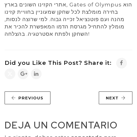
אתרי הקזינו השונים בארץ, Gates of Olympus הוא
בחירה מומלצת לכל שחקן שמעוניין בחוויית קזינו
מהנה ועם פוטנציאל זכייה גבוה. למי שרוצה לנסות,
מומלץ להתחיל מגרסת הדמו המאפשרת להכיר את
השחקן ולפתח אסטרטגיה. בהצלחה!
Did you Like This Post? Share it:
PREVIOUS
NEXT
DEJA UN COMENTARIO